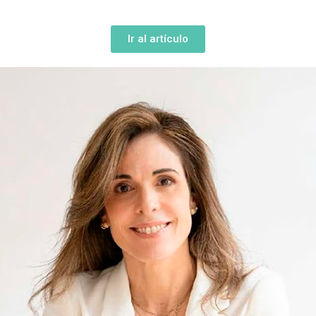
Ir al artículo