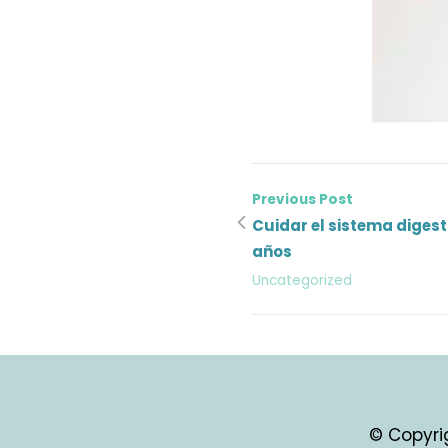
Previous Post
Cuidar el sistema digest
años
Uncategorized
© Copyri