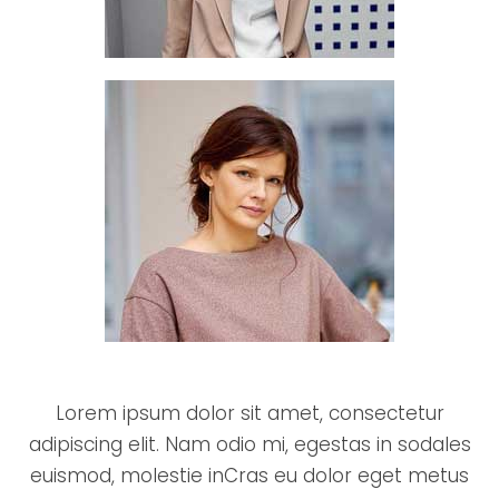
Lorem ipsum dolor sit amet, consectetur
adipiscing elit. Nam odio mi, egestas in sodales
euismod, molestie inCras eu dolor eget metus