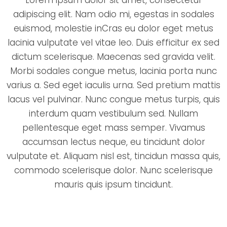
adipiscing elit. Nam odio mi, egestas in sodales
euismod, molestie inCras eu dolor eget metus
lacinia vulputate vel vitae leo. Duis efficitur ex sed
dictum scelerisque. Maecenas sed gravida velit.
Morbi sodales congue metus, lacinia porta nunc
varius a. Sed eget iaculis urna. Sed pretium mattis
lacus vel pulvinar. Nunc congue metus turpis, quis
interdum quam vestibulum sed. Nullam
pellentesque eget mass semper. Vivamus
accumsan lectus neque, eu tincidunt dolor
vulputate et. Aliquam nisl est, tincidun massa quis,
commodo scelerisque dolor. Nunc scelerisque
mauris quis ipsum tincidunt.