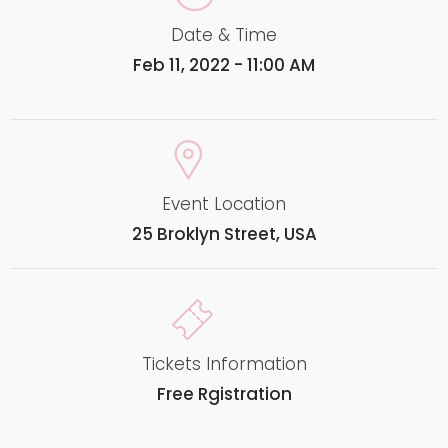
Date & Time
Feb 11, 2022 - 11:00 AM
Event Location
25 Broklyn Street, USA
Tickets Information
Free Rgistration