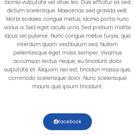
lacinia vulputate vel vitae leo. Duis efficitur ex sed
dictum scelerisque. Maecenas sed gravida velit.
Morbi sodales congue metus, lacinia porta nunc
varius a. Sed eget iaculis urna. Sed pretium mattis
lacus vel pulvinar. Nunc congue metus turpis, quis
interdum quam vestibulum sed. Nullam
pellentesque eget mass semper. Vivamus
accumsan lectus neque, eu tincidunt dolor
vulputate et. Aliquam nisl est, tincidun massa quis,
commodo scelerisque dolor. Nunc scelerisque
mauris quis ipsum tincidunt.
facebook