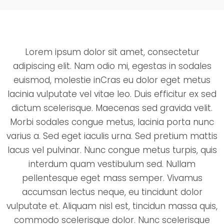
Lorem ipsum dolor sit amet, consectetur
adipiscing elit. Nam odio mi, egestas in sodales
euismod, molestie inCras eu dolor eget metus
lacinia vulputate vel vitae leo. Duis efficitur ex sed
dictum scelerisque. Maecenas sed gravida velit.
Morbi sodales congue metus, lacinia porta nunc
varius a. Sed eget iaculis urna. Sed pretium mattis
lacus vel pulvinar. Nunc congue metus turpis, quis
interdum quam vestibulum sed. Nullam
pellentesque eget mass semper. Vivamus
accumsan lectus neque, eu tincidunt dolor
vulputate et. Aliquam nisl est, tincidun massa quis,
commodo scelerisque dolor. Nunc scelerisque