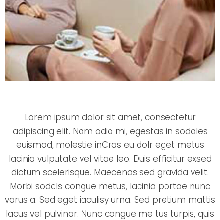
Lorem ipsum dolor sit amet, consectetur
adipiscing elit. Nam odio mi, egestas in sodales
euismod, molestie inCras eu dolr eget metus
lacinia vulputate vel vitae leo. Duis efficitur exsed
dictum scelerisque. Maecenas sed gravida velit.
Morbi sodals congue metus, lacinia portae nunc
varus a. Sed eget iaculisy urna. Sed pretium mattis
lacus vel pulvinar. Nunc congue me tus turpis, quis