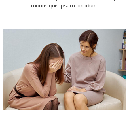
mauris quis ipsum tincidunt.